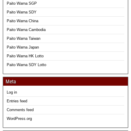
Paito Warna SGP
Paito Warna SDY
Paito Warna China
Paito Warna Cambodia
Paito Warna Taiwan
Paito Warna Japan
Paito Warna HK Lotto
Paito Warna SDY Lotto
Meta
Log in
Entries feed
Comments feed
WordPress.org