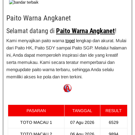
Paito Warna Angkanet
Selamat datang di
Paito Warna Angkanet
!
Kami menyajikan paito warna
togel
lengkap dan akurat. Mulai
dari Paito HK, Paito SDY sampai Paito SGP. Melalui halaman
ini, Anda dapat memperoleh inspirasi dan ide yang kreatif
serta memukau. Kami secara teratur memperbarui dan
mengupdate paito warna terbaru, sehingga Anda selalu
memiliki akses ke pola dan tren terkini.
PASARAN
TANGGAL
RESULT
TOTO MACAU 1
07 Agu 2026
6529
TOTO MACAU 2
06 Agu 2026
9894