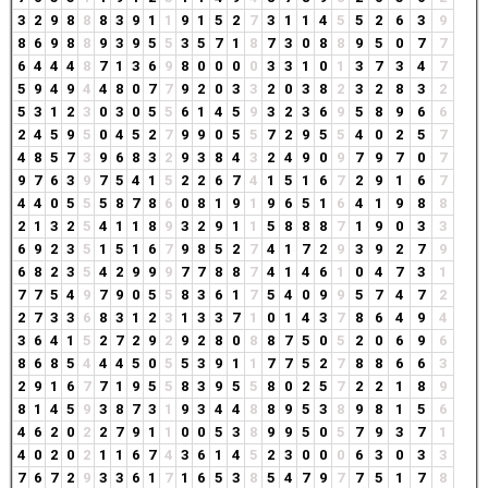
3
2
9
8
8
8
3
9
1
1
9
1
5
2
7
3
1
1
4
5
5
2
6
3
9
8
6
9
8
8
9
3
9
5
5
3
5
7
1
8
7
3
0
8
8
9
5
0
7
7
6
4
4
4
8
7
1
3
6
9
8
0
0
0
0
3
3
1
0
1
3
7
3
4
7
5
9
4
9
4
4
8
0
7
7
9
2
0
3
3
2
0
3
8
2
3
2
8
3
2
5
3
1
2
3
0
3
0
5
5
6
1
4
5
9
3
2
3
6
9
5
8
9
6
6
2
4
5
9
5
0
4
5
2
7
9
9
0
5
5
7
2
9
5
5
4
0
2
5
7
4
8
5
7
3
9
6
8
3
2
9
3
8
4
3
2
4
9
0
9
7
9
7
0
7
9
7
6
3
9
7
5
4
1
5
2
2
6
7
4
1
5
1
6
7
2
9
1
6
7
4
4
0
5
5
5
8
7
8
6
0
8
1
9
1
9
6
5
1
6
4
1
9
8
8
2
1
3
2
5
4
1
1
8
9
3
2
9
1
1
5
8
8
8
7
1
9
0
3
3
6
9
2
3
5
1
5
1
6
7
9
8
5
2
7
4
1
7
2
9
3
9
2
7
9
6
8
2
3
5
4
2
9
9
9
7
7
8
8
7
4
1
4
6
1
0
4
7
3
1
7
7
5
4
9
7
9
0
5
5
8
3
6
1
7
5
4
0
9
9
5
7
4
7
2
2
7
3
3
6
8
3
1
2
3
1
3
3
7
1
0
1
4
3
7
8
6
4
9
4
3
6
4
1
5
2
7
2
9
2
9
2
8
0
8
8
7
5
0
5
2
0
6
9
6
8
6
8
5
4
4
4
5
0
5
5
3
9
1
1
7
7
5
2
7
8
8
6
6
3
2
9
1
6
7
7
1
9
5
5
8
3
9
5
5
8
0
2
5
7
2
2
1
8
9
8
1
4
5
9
3
8
7
3
1
9
3
4
4
8
8
9
5
3
8
9
8
1
5
6
4
6
2
0
2
2
7
9
1
1
0
0
5
3
8
9
9
5
0
5
7
9
3
7
1
4
0
2
0
2
1
1
6
7
4
3
6
1
4
5
2
3
0
0
0
6
3
0
3
3
7
6
7
2
9
3
3
6
1
7
1
6
5
3
8
5
4
7
9
7
7
5
1
7
8