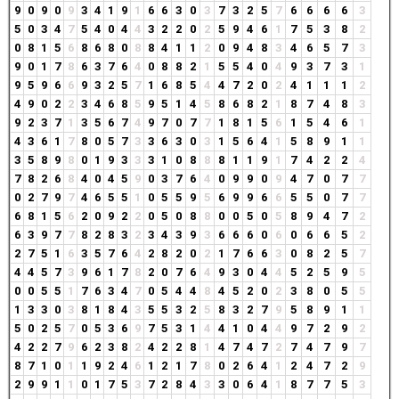
9
0
9
0
9
3
4
1
9
1
6
6
3
0
3
7
3
2
5
7
6
6
6
6
3
5
0
3
4
7
5
4
0
4
4
3
2
2
0
2
5
9
4
6
1
7
5
3
8
2
0
8
1
5
6
8
6
8
0
8
8
4
1
1
2
0
9
4
8
3
4
6
5
7
3
9
0
1
7
8
6
3
7
6
4
0
8
8
2
1
5
5
4
0
4
9
3
7
3
1
9
5
9
6
6
9
3
2
5
7
1
6
8
5
4
4
7
2
0
2
4
1
1
1
2
4
9
0
2
2
3
4
6
8
5
9
5
1
4
5
8
6
8
2
1
8
7
4
8
3
9
2
3
7
1
3
5
6
7
4
9
7
0
7
7
1
8
1
5
6
1
5
4
6
1
4
3
6
1
7
8
0
5
7
3
3
6
3
0
3
1
5
6
4
1
5
8
9
1
1
3
5
8
9
8
0
1
9
3
3
3
1
0
8
8
8
1
1
9
1
7
4
2
2
4
7
8
2
6
8
4
0
4
5
9
0
3
7
6
4
0
9
9
0
9
4
7
0
7
7
0
2
7
9
7
4
6
5
5
1
0
5
5
9
5
6
9
9
6
6
5
5
0
7
7
6
8
1
5
6
2
0
9
2
2
0
5
0
8
8
0
0
5
0
5
8
9
4
7
2
6
3
9
7
7
8
2
8
3
2
3
4
3
9
3
6
6
6
0
6
0
6
6
5
2
2
7
5
1
6
3
5
7
6
4
2
8
2
0
2
1
7
6
6
3
0
8
2
5
7
4
4
5
7
3
9
6
1
7
8
2
0
7
6
4
9
3
0
4
4
5
2
5
9
5
0
0
5
5
1
7
6
3
4
7
0
5
4
4
8
4
5
2
0
2
3
8
0
5
5
1
3
3
0
3
8
1
8
4
3
5
5
3
2
5
8
3
2
7
9
5
8
9
1
1
5
0
2
5
7
0
5
3
6
9
7
5
3
1
4
4
1
0
4
4
9
7
2
9
2
4
2
2
7
9
6
2
3
8
2
4
2
2
8
1
4
7
4
7
2
7
4
7
9
7
8
7
1
0
1
1
9
2
4
6
1
2
1
7
8
0
2
6
4
1
2
4
7
2
9
2
9
9
1
1
0
1
7
5
3
7
2
8
4
3
3
0
6
4
1
8
7
7
5
3