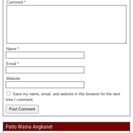
Comment
*
Name
*
Email
*
Website
Save my name, email, and website in this browser for the next
time I comment.
Paito Warna Angkanet