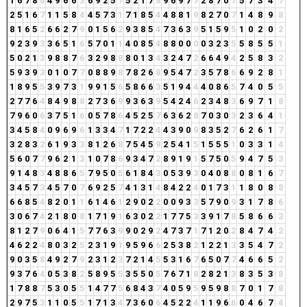
1
6
7
8
6
4
9
6
6
3
6
9
2
5
7
5
2
1
7
8
9
6
9
7
7
2
8
7
0
7
5
7
3
4
7
2
5
1
6
7
1
1
5
8
4
4
5
7
3
1
7
1
8
5
4
4
8
8
1
9
8
2
7
0
7
1
4
8
9
8
8
1
6
5
2
6
6
2
7
9
0
1
5
6
2
9
3
8
5
4
7
3
6
3
9
5
1
5
9
5
1
0
2
0
2
9
2
3
9
3
3
6
5
1
6
5
7
0
1
1
4
0
8
5
4
8
8
0
0
0
0
3
2
3
5
5
8
5
5
1
5
0
2
1
3
9
8
8
7
6
3
2
9
8
8
8
0
1
3
4
3
2
4
7
2
6
6
4
9
4
2
5
8
3
2
5
9
3
9
3
0
1
0
7
7
0
8
8
9
8
7
8
2
6
8
9
5
4
7
2
3
5
7
8
6
6
9
2
8
1
1
8
9
5
5
3
9
7
3
1
9
9
1
5
6
5
8
6
6
3
5
1
9
4
4
4
0
8
6
5
7
4
0
5
5
2
7
7
6
4
8
4
9
8
8
2
7
3
6
9
9
3
6
3
9
5
4
2
4
6
2
3
4
8
3
6
9
7
1
8
7
9
6
0
6
3
7
5
1
6
0
5
7
8
6
4
5
2
5
7
6
3
6
2
8
7
0
3
0
3
2
3
6
4
1
3
4
5
8
4
0
9
6
9
6
1
3
3
4
7
1
7
2
2
4
4
3
9
0
9
8
3
5
2
7
6
2
6
1
7
3
2
8
3
2
6
1
9
3
3
8
1
2
6
8
7
5
4
5
9
2
5
4
1
5
1
5
5
5
1
0
3
3
1
4
5
6
0
7
7
9
6
2
1
3
1
0
7
8
6
9
3
4
7
2
8
9
1
9
1
5
7
5
0
5
9
4
7
5
3
9
1
4
8
3
4
8
8
6
5
7
9
5
0
5
6
1
8
4
3
0
5
3
9
3
0
4
0
8
8
0
8
1
6
7
3
4
5
7
3
4
5
7
0
7
6
9
2
5
7
4
1
3
1
4
8
4
2
2
4
0
1
7
3
1
1
8
0
8
8
6
6
8
5
4
8
2
0
1
1
6
1
4
6
1
2
9
0
2
2
0
0
9
3
3
5
7
9
0
9
3
1
7
8
6
3
0
6
7
4
2
1
8
0
8
1
7
1
9
1
6
3
0
2
2
1
7
7
5
3
3
9
1
7
8
5
8
6
6
3
8
1
2
7
9
0
6
4
1
5
7
7
6
3
9
9
0
2
9
2
4
7
3
7
1
7
1
2
0
2
8
4
7
4
2
4
6
2
2
4
8
0
3
2
5
2
3
1
9
1
9
5
9
6
6
2
5
3
8
2
1
2
2
1
3
3
5
4
7
2
9
0
3
5
8
4
9
2
7
9
2
3
1
2
3
7
2
1
4
5
5
3
1
6
7
6
5
0
7
7
4
6
6
5
2
9
3
7
6
4
0
5
3
8
2
5
8
9
5
5
3
5
5
0
5
7
6
7
1
8
2
8
2
1
3
8
3
5
3
8
1
7
8
8
7
5
3
0
5
5
1
4
7
7
5
6
8
4
3
7
4
0
5
9
5
9
5
9
8
8
7
0
1
7
8
2
9
7
5
3
1
1
0
5
5
1
7
1
3
4
7
3
6
0
6
4
5
2
2
4
1
1
9
6
6
0
4
6
7
4