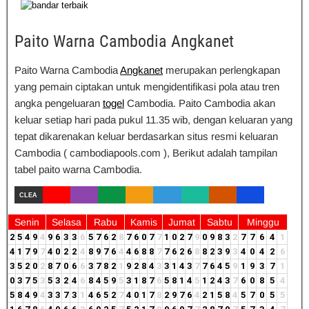
Paito Warna Cambodia Angkanet
Paito Warna Cambodia
Angkanet
merupakan perlengkapan
yang pemain ciptakan untuk mengidentifikasi pola atau tren
angka pengeluaran
togel
Cambodia. Paito Cambodia akan
keluar setiap hari pada pukul 11.35 wib, dengan keluaran yang
tepat dikarenakan keluar berdasarkan situs resmi keluaran
Cambodia ( cambodiapools.com ), Berikut adalah tampilan
tabel paito warna Cambodia.
CLEA
R
Senin
Selasa
Rabu
Kamis
Jumat
Sabtu
Minggu
2
5
4
9
4
9
6
3
3
6
5
7
6
2
8
7
6
0
7
7
1
0
2
7
9
0
9
8
3
2
7
7
6
4
1
4
1
7
9
7
4
0
2
2
4
8
9
7
6
4
4
6
8
8
7
7
6
2
6
8
8
2
3
9
3
4
0
4
2
6
3
5
2
0
2
8
7
0
6
6
3
7
8
2
1
9
2
8
4
3
3
1
4
3
7
7
6
4
5
9
1
9
3
7
1
0
3
7
5
3
5
3
2
4
6
8
4
5
9
5
3
1
8
7
6
5
8
1
4
5
1
2
4
3
7
6
0
8
5
4
5
8
4
9
4
3
3
7
3
1
4
6
5
2
7
4
0
1
7
8
2
9
7
6
4
2
1
5
8
4
5
7
0
5
5