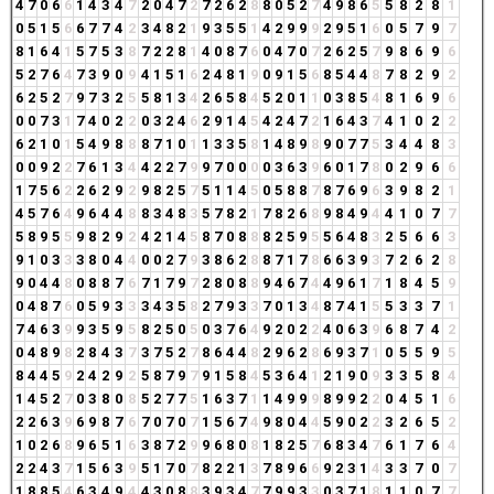
4
7
0
6
6
1
4
3
4
7
2
0
4
7
2
7
2
6
2
8
8
0
5
2
7
4
9
8
6
5
5
8
2
8
1
0
5
1
5
6
6
7
7
4
2
3
4
8
2
1
9
3
5
5
1
4
2
9
9
9
2
9
5
1
6
0
5
7
9
7
8
1
6
4
1
5
7
5
3
8
7
2
2
8
1
4
0
8
7
6
0
4
7
0
7
2
6
2
5
7
9
8
6
9
6
5
2
7
6
4
7
3
9
0
9
4
1
5
1
6
2
4
8
1
9
0
9
1
5
6
8
5
4
4
8
7
8
2
9
2
6
2
5
2
7
9
7
3
2
5
5
8
1
3
4
2
6
5
8
4
5
2
0
1
1
0
3
8
5
4
8
1
6
9
6
0
0
7
3
1
7
4
0
2
2
0
3
2
4
6
2
9
1
4
5
4
2
4
7
2
1
6
4
3
7
4
1
0
2
2
6
2
1
0
1
5
4
9
8
8
8
7
1
0
1
1
3
3
5
8
1
4
8
9
8
9
0
7
7
5
3
4
4
8
3
0
0
9
2
2
7
6
1
3
4
4
2
2
7
9
9
7
0
0
0
0
3
6
3
9
6
0
1
7
8
0
2
9
6
6
1
7
5
6
2
2
6
2
9
2
9
8
2
5
7
5
1
1
4
5
0
5
8
8
7
8
7
6
9
6
3
9
8
2
1
4
5
7
6
4
9
6
4
4
8
8
3
4
8
3
5
7
8
2
1
7
8
2
6
8
9
8
4
9
4
4
1
0
7
7
5
8
9
5
5
9
8
2
9
2
4
2
1
4
5
8
7
0
8
8
8
2
5
9
5
5
6
4
8
3
2
5
6
6
3
9
1
0
3
3
3
8
0
4
4
0
0
2
7
9
3
8
6
2
8
8
7
1
7
8
6
6
3
9
3
7
2
6
2
8
9
0
4
4
8
0
8
8
7
6
7
1
7
9
7
2
8
0
8
8
9
4
6
7
4
4
9
6
1
7
1
8
4
5
9
0
4
8
7
6
0
5
9
3
3
3
4
3
5
8
2
7
9
3
3
7
0
1
3
4
8
7
4
1
5
5
3
3
7
1
7
4
6
3
9
9
3
5
9
5
8
2
5
0
5
0
3
7
6
4
9
2
0
2
2
4
0
6
3
9
6
8
7
4
2
0
4
8
9
8
2
8
4
3
7
3
7
5
2
7
8
6
4
4
8
2
9
6
2
8
6
9
3
7
1
0
5
5
9
5
8
4
4
5
9
2
4
2
9
2
5
8
7
9
7
9
1
5
8
4
5
3
6
4
1
2
1
9
0
9
3
3
5
8
4
1
4
5
2
7
0
3
8
0
8
5
2
7
7
5
1
6
3
7
1
1
4
9
9
9
8
9
9
2
2
0
4
5
1
6
2
2
6
3
9
6
9
8
7
6
7
0
7
0
7
1
5
6
7
4
9
8
0
4
4
5
9
0
2
2
3
2
6
5
2
1
0
2
6
8
9
6
5
1
6
3
8
7
2
9
9
6
8
0
8
1
8
2
5
7
6
8
3
4
7
6
1
7
6
4
2
2
4
3
7
1
5
6
3
9
5
1
7
0
7
8
2
2
1
3
7
8
9
6
6
9
2
3
1
4
3
3
7
0
7
1
8
8
5
4
6
3
4
9
4
4
3
0
8
8
3
9
3
4
7
7
9
9
3
3
0
3
7
1
8
1
1
0
7
7