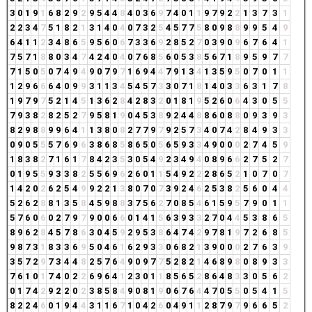
3
0
1
9
1
6
8
2
9
2
9
5
4
4
8
4
0
3
6
9
7
4
0
1
1
9
7
9
2
2
1
3
7
3
1
2
2
3
4
7
5
1
8
2
1
3
1
4
0
4
0
7
3
2
5
4
5
7
7
5
8
0
9
8
8
9
9
5
4
9
6
4
1
1
2
3
4
8
6
5
9
5
6
0
6
7
3
3
6
9
2
8
5
2
7
0
3
9
0
9
6
7
6
4
1
7
5
7
1
8
8
0
3
4
7
4
2
4
0
4
0
7
6
8
5
6
0
5
3
8
5
6
7
1
8
9
5
9
7
7
7
1
5
0
5
0
7
4
9
4
9
0
7
9
7
1
6
9
4
4
7
9
1
3
4
1
3
5
9
5
0
7
0
1
1
1
2
9
6
6
6
4
0
9
9
3
1
1
3
4
5
4
5
7
3
3
0
7
1
8
1
4
0
3
3
6
3
1
7
8
1
9
7
9
7
5
2
1
4
5
1
3
6
2
8
4
2
8
3
2
0
1
8
1
9
5
2
6
0
6
4
3
0
5
5
7
9
3
8
2
8
2
5
2
7
9
5
8
1
9
0
4
5
3
8
9
2
4
4
8
8
6
0
8
8
0
9
3
9
3
8
2
9
8
8
9
9
6
4
1
1
3
8
0
8
2
7
7
9
7
9
2
5
7
3
4
0
7
4
2
8
4
9
3
3
0
9
0
5
5
5
7
6
9
6
3
8
6
8
5
8
6
5
0
5
6
5
9
3
3
4
9
0
0
0
2
7
4
5
9
1
8
3
8
2
7
1
6
1
7
8
4
2
3
5
3
0
5
4
9
2
3
4
9
4
0
8
9
6
6
2
7
5
2
7
0
1
9
5
5
9
3
3
8
2
5
5
6
9
6
2
6
0
1
1
5
4
9
2
2
2
8
6
5
2
1
0
7
0
7
1
4
2
0
2
6
2
5
4
9
9
2
2
1
3
8
0
7
0
7
3
9
2
4
6
2
5
3
8
2
5
6
0
4
4
5
2
6
2
8
8
1
3
5
8
4
5
9
8
8
3
7
5
6
2
7
0
8
5
4
6
1
5
9
5
7
9
0
1
1
5
7
6
0
6
0
2
7
9
7
9
0
0
6
6
0
1
4
1
5
6
3
9
3
3
2
7
0
4
4
5
3
8
6
5
8
9
6
2
8
4
5
7
8
6
3
0
4
5
9
2
9
5
3
8
6
4
7
4
2
9
7
8
1
9
7
2
6
8
5
9
8
7
3
1
8
3
3
6
9
5
0
4
6
1
6
2
9
3
3
0
6
8
2
1
3
9
0
0
0
2
7
6
3
9
3
5
7
2
9
7
3
4
4
8
2
5
7
6
4
9
0
9
7
7
5
2
8
2
1
4
6
8
9
8
0
8
9
3
3
7
6
1
0
1
7
4
0
2
2
6
9
6
4
1
2
3
0
1
1
8
5
6
5
2
8
6
4
8
3
3
0
5
6
2
0
1
7
4
2
9
2
2
0
2
3
8
5
8
4
9
0
8
1
9
0
6
7
6
4
4
7
0
5
5
0
5
4
1
5
8
2
2
4
6
0
1
9
4
4
3
1
1
6
7
1
0
4
2
6
0
4
9
1
1
2
8
7
9
7
9
6
6
5
2