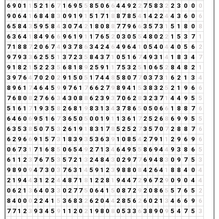
6
9
0
1
1
5
2
1
6
7
1
6
9
5
5
8
5
0
6
6
4
4
9
2
2
7
5
8
3
2
2
3
0
0
0
9
0
6
4
1
6
8
4
8
3
0
9
1
9
1
5
1
7
1
8
8
7
8
5
4
1
4
2
2
4
4
3
6
0
6
6
5
8
4
3
5
9
5
8
4
3
0
7
4
2
1
8
0
8
8
7
7
9
6
6
3
5
7
3
1
5
1
8
0
8
6
3
6
4
1
8
4
9
6
6
9
6
1
9
1
1
7
6
5
2
0
3
0
5
5
4
8
0
2
2
1
5
3
7
1
7
1
8
8
7
2
0
6
7
4
9
3
7
8
6
3
4
2
4
6
4
9
6
4
1
0
5
4
0
4
4
0
5
6
2
9
7
9
3
3
6
2
5
5
1
3
7
2
3
5
8
4
3
7
1
0
5
1
6
7
4
9
3
1
4
1
8
3
4
7
9
1
8
2
1
5
2
2
3
5
6
8
1
8
9
2
5
9
1
1
7
5
3
2
5
1
0
6
5
2
8
4
8
2
1
3
9
7
6
4
7
0
2
0
2
9
1
5
0
5
1
7
4
4
8
5
8
0
7
7
0
3
7
3
1
6
2
1
3
4
8
9
6
1
7
4
6
4
5
9
9
7
6
1
7
6
6
2
7
9
8
9
4
1
5
3
8
3
2
5
2
1
9
6
6
7
6
8
0
8
2
7
6
6
3
4
3
0
8
8
6
2
3
9
3
7
0
6
2
8
3
2
3
7
1
4
4
9
5
5
5
1
6
1
7
1
9
3
5
8
2
6
8
1
9
8
3
1
3
4
3
7
8
6
5
0
5
0
6
6
1
8
8
7
6
6
4
6
0
6
9
5
1
6
7
3
6
5
0
5
0
0
1
9
1
1
3
6
1
7
2
5
2
6
8
6
9
9
5
5
6
3
5
3
8
5
0
7
5
3
2
6
1
9
1
8
3
1
7
8
5
2
5
2
7
3
5
7
0
7
2
8
8
7
6
6
2
9
6
6
9
1
5
7
3
1
8
3
9
3
5
3
6
3
9
1
0
8
5
4
2
7
9
1
1
2
9
6
9
6
0
6
7
3
1
7
1
6
8
5
0
6
5
4
9
2
7
1
3
4
6
4
9
5
5
8
6
9
4
4
9
3
8
6
5
6
1
1
2
3
7
6
7
5
3
5
7
2
1
3
2
4
8
4
3
0
2
9
7
7
6
9
4
8
3
0
9
7
5
3
9
8
9
0
9
4
7
3
0
3
7
6
3
1
4
5
9
1
2
3
9
8
8
0
8
4
2
6
4
1
8
8
4
0
4
2
1
9
4
4
3
1
2
2
4
4
8
7
1
8
1
2
2
8
1
9
4
4
7
2
9
6
7
2
9
0
9
0
4
4
0
6
2
1
3
6
4
0
3
3
0
2
7
7
5
0
6
4
1
5
0
8
7
2
9
2
0
8
6
5
5
7
6
5
2
8
4
0
0
0
2
2
4
1
5
3
6
8
3
2
6
2
0
4
4
2
8
5
6
2
6
0
2
1
3
4
6
6
9
6
7
7
1
2
3
9
3
4
5
9
1
1
2
0
2
1
9
8
0
8
0
5
3
3
6
3
8
9
0
9
5
4
7
5
3