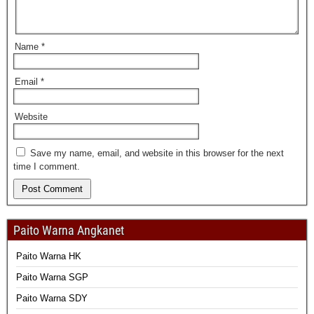
Name
*
Email
*
Website
Save my name, email, and website in this browser for the next
time I comment.
Paito Warna Angkanet
Paito Warna HK
Paito Warna SGP
Paito Warna SDY