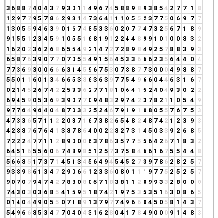
3
6
8
8
7
4
0
4
3
7
9
3
0
1
1
4
9
6
7
4
5
8
8
9
8
9
3
8
5
4
2
7
7
1
8
1
2
9
7
7
9
5
7
8
6
2
9
3
1
4
7
3
6
4
1
1
1
0
5
5
2
3
7
7
5
0
6
9
7
7
1
3
0
5
5
9
4
6
3
9
0
1
6
7
4
8
5
3
3
6
0
2
0
7
7
4
7
3
2
5
6
7
1
8
9
9
1
5
5
1
2
3
4
5
9
1
0
5
5
1
6
8
1
9
1
2
2
4
4
8
9
9
1
0
1
0
0
8
3
2
1
6
2
0
2
3
6
2
6
8
6
5
5
4
9
2
1
4
7
2
7
2
8
9
8
4
9
2
5
7
8
8
3
9
3
6
5
8
7
6
3
9
0
7
7
0
7
0
5
5
4
9
1
5
6
4
5
3
3
6
6
6
2
3
5
6
4
4
0
4
7
7
3
6
9
3
0
0
6
6
6
3
1
4
5
9
6
7
5
3
0
7
8
8
7
7
3
0
0
0
4
9
8
8
7
5
5
0
1
1
6
0
1
3
4
6
6
5
3
8
6
3
6
3
9
7
7
5
4
9
6
6
0
4
4
6
3
1
6
7
0
2
1
4
5
2
6
7
4
2
2
5
3
3
6
2
7
7
1
8
1
0
6
4
1
5
2
4
0
4
9
3
0
2
2
6
9
4
5
9
0
5
3
6
9
3
9
0
7
7
0
9
4
8
3
2
9
7
4
2
3
7
8
2
1
1
0
5
4
9
9
7
7
6
4
9
6
4
0
4
8
7
0
3
3
2
5
2
4
6
7
9
1
9
1
0
8
0
5
5
7
6
7
5
3
4
7
3
3
6
5
7
1
1
2
2
0
3
7
1
6
7
3
8
2
6
5
4
8
2
4
8
7
4
2
1
2
3
9
3
4
2
8
8
7
6
7
6
4
1
3
8
7
8
6
4
0
0
2
2
8
2
7
3
1
4
5
0
3
3
9
2
6
8
5
7
2
2
2
4
7
7
1
1
2
8
9
0
0
0
6
3
7
8
6
3
5
7
7
5
5
6
4
2
6
7
1
8
3
2
6
4
5
1
6
5
5
6
0
6
7
4
8
9
8
5
1
2
5
7
3
7
5
8
4
6
6
1
6
7
5
5
4
4
8
5
6
6
8
5
1
7
3
7
1
4
5
1
3
4
5
6
4
9
4
5
4
5
2
7
3
9
7
8
6
2
8
2
5
7
9
3
8
9
8
6
1
3
4
7
2
9
0
6
6
1
2
3
3
6
0
8
0
1
1
1
9
7
7
5
2
5
2
5
7
9
0
7
0
7
9
4
7
4
2
7
8
8
0
8
0
5
7
1
8
3
8
1
1
2
0
9
9
3
3
2
8
0
0
0
7
4
3
0
3
0
3
6
8
5
4
1
5
9
5
1
8
7
4
2
1
9
7
5
3
5
3
5
1
6
3
0
8
6
5
0
1
4
0
4
4
9
0
5
5
0
7
1
8
9
1
3
7
9
7
7
4
9
6
6
0
4
5
0
5
8
1
4
3
7
5
4
9
6
6
8
5
3
4
7
7
0
4
0
4
3
1
6
2
8
0
4
1
7
8
4
9
0
0
0
9
1
4
8
3