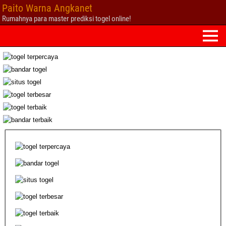
Paito Warna Angkanet
Rumahnya para master prediksi togel online!