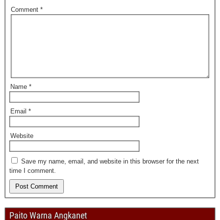
Comment
*
Name
*
Email
*
Website
Save my name, email, and website in this browser for the next
time I comment.
Paito Warna Angkanet