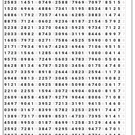
2
5
8
3
2
1
4
5
1
6
0
7
4
9
4
2
5
8
8
7
7
9
6
9
6
7
0
9
7
7
8
5
1
5
6
1
5
2
0
2
6
9
6
6
3
4
8
8
6
5
7
3
4
1
5
5
1
9
5
5
8
5
3
4
7
8
1
2
5
7
6
8
8
6
5
1
7
9
2
2
7
3
5
7
3
4
1
6
6
3
6
2
8
5
4
3
8
8
3
2
1
4
7
4
2
8
8
7
5
3
7
1
2
4
6
0
6
0
2
2
9
2
3
6
9
8
1
8
7
6
2
1
5
4
9
5
7
9
2
2
5
2
3
8
2
2
8
2
1
3
3
2
7
0
7
0
4
6
3
9
5
9
2
5
7
9
7
3
4
7
7
1
2
2
4
2
0
3
3
6
0
9
8
2
1
8
7
4
3
7
3
0
9
6
6
3
1
1
9
1
8
4
4
6
1
8
9
9
7
7
1
6
0
5
5
7
9
7
2
9
0
2
7
1
8
7
5
8
6
5
4
5
2
5
7
5
9
9
0
9
0
1
0
8
8
2
1
7
1
8
7
9
3
4
7
9
1
6
7
4
4
2
6
3
9
6
9
4
6
1
7
1
0
6
6
9
5
1
5
6
1
7
2
3
5
1
5
6
6
3
1
2
8
5
4
6
1
9
4
4
9
3
0
1
1
1
0
0
0
0
0
4
1
4
5
9
5
7
5
3
0
9
8
6
5
7
2
4
9
4
5
6
0
3
3
6
7
8
3
2
7
9
6
0
6
5
5
0
6
6
8
6
2
8
1
8
1
3
4
7
6
7
8
7
6
5
2
5
0
5
3
4
5
6
2
0
1
7
5
3
4
7
4
0
4
3
6
3
7
1
3
3
5
9
5
8
9
1
8
9
2
6
4
4
8
3
8
2
3
5
2
5
9
4
4
1
1
7
3
1
6
9
4
8
3
9
8
1
3
4
2
2
5
7
3
3
0
4
5
9
6
6
3
5
8
1
9
9
8
8
9
0
8
2
1
9
1
2
1
3
4
8
5
6
2
0
9
2
5
7
8
8
4
9
4
5
0
9
8
8
6
7
4
0
4
3
6
1
7
8
2
2
1
0
1
2
2
5
5
1
1
5
9
4
4
3
0
7
2
9
6
9
0
4
4
0
3
6
0
6
8
1
5
7
3
2
6
0
9
9
6
8
5
8
4
4
5
8
7
6
9
2
7
9
7
9
0
4
4
8
8
0
0
6
6
7
1
0
8
8
3
4
9
7
7
9
0
4
1
5
3
9
5
2
7
7
2
1
3
4
3
1
9
1
1
9
4
1
5
6
1
4
6
0
6
0
3
9
0
9
3
1
6
7
4
8
3
9
9
9
5
7
8
2
1
3
2
5
3
8
2
5
9
1
1
7
4
4
7
2
1
3
8
9
8
7
3
1
7
8
0
9
8
9
8
8
5
3
1
4
4
7
3
3
6
7
3
9
5
5
9
1
4
1
5
4
5
0
8
8
9
9
5
0
5
0
1
8
7
6
8
6
9
9
9
1
2
5
8
4
3
1
2
9
2
4
4
6
9
6
2
5
9
2
2
7
2
8
1
9
3
8
4
7
2
9
2
9
5
5
4
9
9
3
3
9
4
7
7
5
6
7
0
1
1