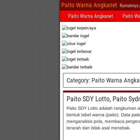
Paito Warna Angkanet
Rumahnya p
Paito Warna Angkanet
Paito W
Category:
Paito Warna Angka
Paito SDY Lotto, Paito Syd
Paito SDY Lotto adalah rangkuman a
bentuk tabel warna (paito). Data pai
menganalisis pola, membaca pergera
terarah dan tidak asal menebak.