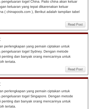
a pengeluaran togel China. Paito china akan keluar
engan keluaran yang tepat dikarenakan keluar
na ( chinapools.com ), Berikut adalah tampilan tabel
Read Post
t
n perlengkapan yang pemain ciptakan untuk
ka pengeluaran togel Sydney. Dengan metode
i penting dan banyak orang mencarinya untuk
h tertata.
Read Post
t
n perlengkapan yang pemain ciptakan untuk
ka pengeluaran togel Singapore. Dengan metode
i penting dan banyak orang mencarinya untuk
h tertata.